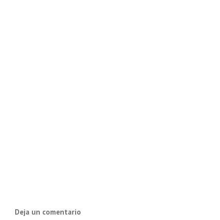
Deja un comentario