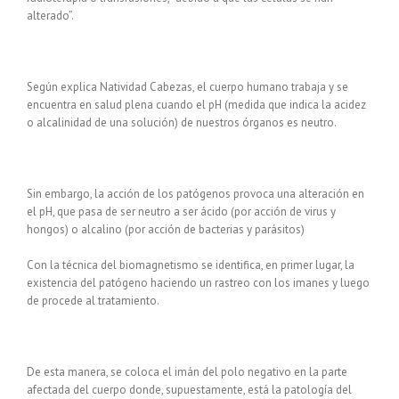
alterado”.
Según explica Natividad Cabezas, el cuerpo humano trabaja y se
encuentra en salud plena cuando el pH (medida que indica la acidez
o alcalinidad de una solución) de nuestros órganos es neutro.
Sin embargo, la acción de los patógenos provoca una alteración en
el pH, que pasa de ser neutro a ser ácido (por acción de virus y
hongos) o alcalino (por acción de bacterias y parásitos)
Con la técnica del biomagnetismo se identifica, en primer lugar, la
existencia del patógeno haciendo un rastreo con los imanes y luego
de procede al tratamiento.
De esta manera, se coloca el imán del polo negativo en la parte
afectada del cuerpo donde, supuestamente, está la patología del