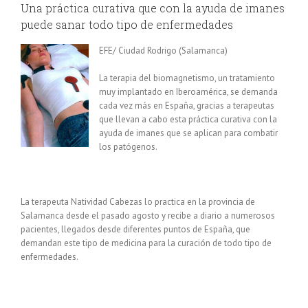
Una práctica curativa que con la ayuda de imanes
puede sanar todo tipo de enfermedades
EFE/ Ciudad Rodrigo (Salamanca)
La terapia del biomagnetismo, un tratamiento
muy implantado en Iberoamérica, se demanda
cada vez más en España, gracias a terapeutas
que llevan a cabo esta práctica curativa con la
ayuda de imanes que se aplican para combatir
los patógenos.
La terapeuta Natividad Cabezas lo practica en la provincia de
Salamanca desde el pasado agosto y recibe a diario a numerosos
pacientes, llegados desde diferentes puntos de España, que
demandan este tipo de medicina para la curación de todo tipo de
enfermedades.