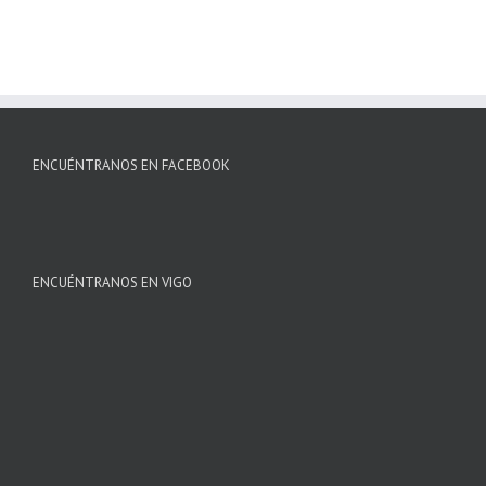
ENCUÉNTRANOS EN FACEBOOK
ENCUÉNTRANOS EN VIGO