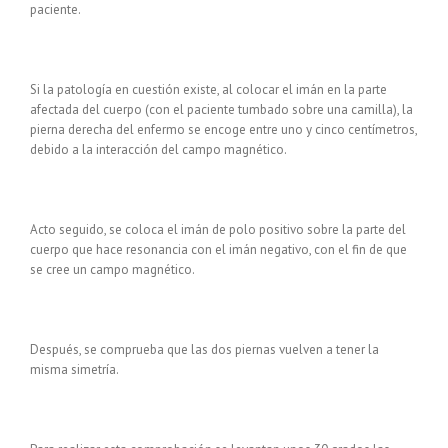
paciente.
Si la patología en cuestión existe, al colocar el imán en la parte
afectada del cuerpo (con el paciente tumbado sobre una camilla), la
pierna derecha del enfermo se encoge entre uno y cinco centímetros,
debido a la interacción del campo magnético.
Acto seguido, se coloca el imán de polo positivo sobre la parte del
cuerpo que hace resonancia con el imán negativo, con el fin de que
se cree un campo magnético.
Después, se comprueba que las dos piernas vuelven a tener la
misma simetría.