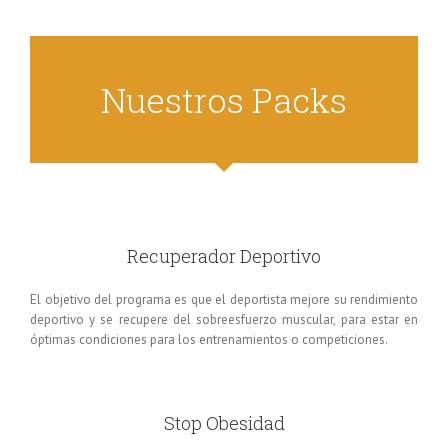
Nuestros Packs
Recuperador Deportivo
El objetivo del programa es que el deportista mejore su rendimiento
deportivo y se recupere del sobreesfuerzo muscular, para estar en
óptimas condiciones para los entrenamientos o competiciones.
Stop Obesidad