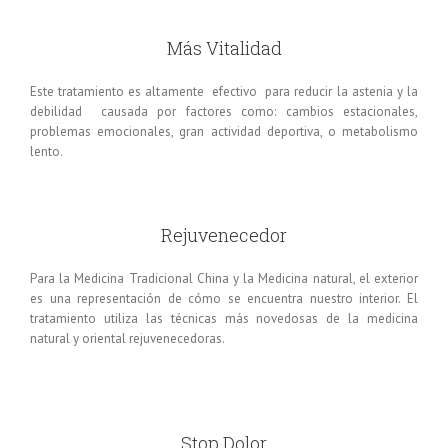
Más Vitalidad
Este tratamiento es altamente efectivo para reducir la astenia y la
debilidad causada por factores como: cambios estacionales,
problemas emocionales, gran actividad deportiva, o metabolismo
lento.
Rejuvenecedor
Para la Medicina Tradicional China y la Medicina natural, el exterior
es una representación de cómo se encuentra nuestro interior. El
tratamiento utiliza las técnicas más novedosas de la medicina
natural y oriental rejuvenecedoras.
Stop Dolor