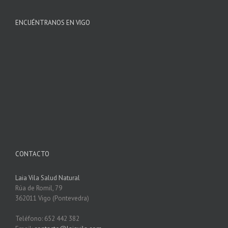
ENCUÉNTRANOS EN VIGO
CONTACTO
Laia Vila Salud Natural
Rúa de Romil, 79
362011 Vigo (Pontevedra)
Teléfono: 652 442 382