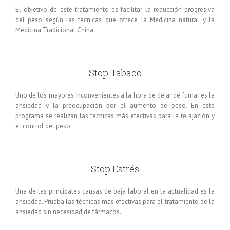
El objetivo de este tratamiento es facilitar la reducción progresiva
del peso según las técnicas que ofrece la Medicina natural y la
Medicina Tradicional China.
Stop Tabaco
Uno de los mayores inconvenientes a la hora de dejar de fumar es la
ansiedad y la preocupación por el aumento de peso. En este
programa se realizan las técnicas más efectivas para la relajación y
el control del peso.
Stop Estrés
Una de las principales causas de baja laboral en la actualidad es la
ansiedad. Prueba las técnicas más efectivas para el tratamiento de la
ansiedad sin necesidad de fármacos.