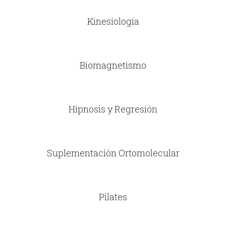
Kinesiología
Biomagnetismo
Hipnosis y Regresión
Suplementación Ortomolecular
Pilates