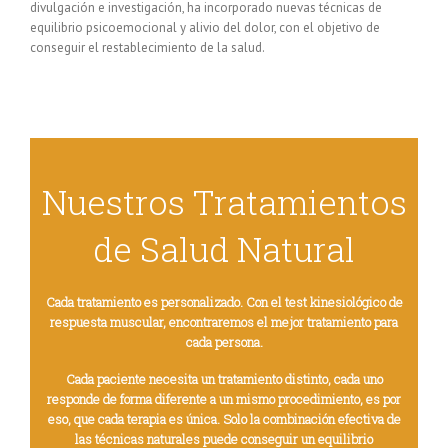
divulgación e investigación, ha incorporado nuevas técnicas de
equilibrio psicoemocional y alivio del dolor, con el objetivo de
conseguir el restablecimiento de la salud.
Nuestros Tratamientos
de Salud Natural
Cada tratamiento es personalizado. Con el test kinesiológico de
respuesta muscular, encontraremos el mejor tratamiento para
cada persona.
Cada paciente necesita un tratamiento distinto, cada uno
responde de forma diferente a un mismo procedimiento, es por
eso, que cada terapia es única. Solo la combinación efectiva de
las técnicas naturales puede conseguir un equilibrio