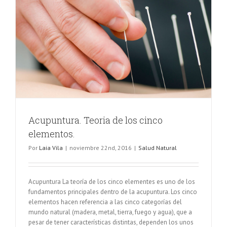
Acupuntura. Teoria de los cinco
elementos.
Por
Laia Vila
|
noviembre 22nd, 2016
|
Salud Natural
Acupuntura La teoría de los cinco elementes es uno de los
fundamentos principales dentro de la acupuntura. Los cinco
elementos hacen referencia a las cinco categorías del
mundo natural (madera, metal, tierra, fuego y agua), que a
pesar de tener características distintas, dependen los unos