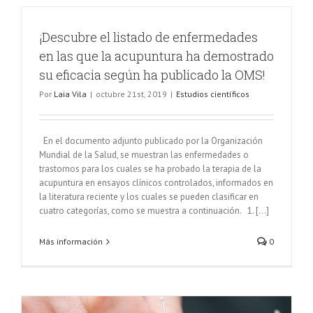
¡Descubre el listado de enfermedades
en las que la acupuntura ha demostrado
su eficacia según ha publicado la OMS!
Por
Laia Vila
|
octubre 21st, 2019
|
Estudios científicos
En el documento adjunto publicado por la Organización
Mundial de la Salud, se muestran las enfermedades o
trastornos para los cuales se ha probado la terapia de la
acupuntura en ensayos clínicos controlados, informados en
la literatura reciente y los cuales se pueden clasificar en
cuatro categorías, como se muestra a continuación. 1. [...]
Más información
0