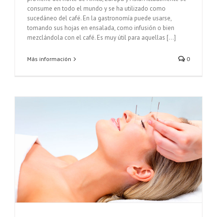
consume en todo el mundo y se ha utilizado como
sucedáneo del café. En la gastronomía puede usarse,
tomando sus hojas en ensalada, como infusión o bien
mezclándola con el café. Es muy útil para aquellas [...]
Más información
0