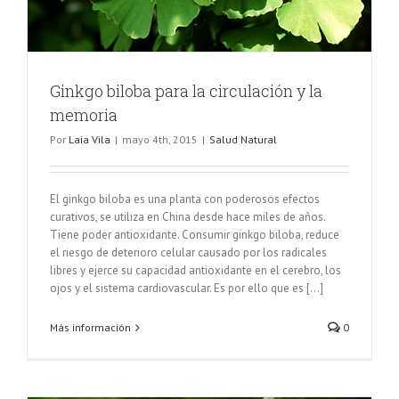
Ginkgo biloba para la circulación y la
memoria
Por
Laia Vila
|
mayo 4th, 2015
|
Salud Natural
El ginkgo biloba es una planta con poderosos efectos
curativos, se utiliza en China desde hace miles de años.
Tiene poder antioxidante. Consumir ginkgo biloba, reduce
el riesgo de deterioro celular causado por los radicales
libres y ejerce su capacidad antioxidante en el cerebro, los
ojos y el sistema cardiovascular. Es por ello que es [...]
Más información
0