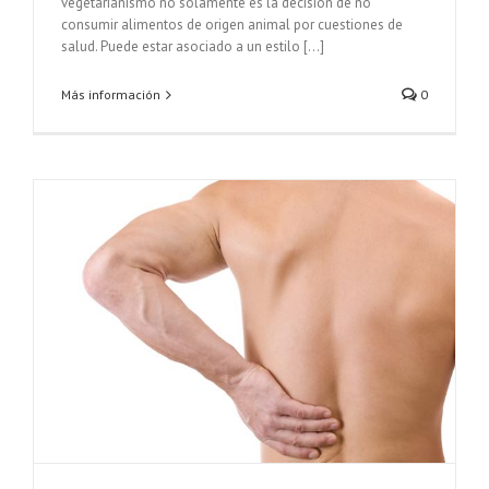
vegetarianismo no solamente es la decisión de no
consumir alimentos de origen animal por cuestiones de
salud. Puede estar asociado a un estilo [...]
Más información
0