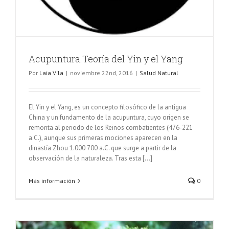
Acupuntura.Teoría del Yin y el Yang
Por
Laia Vila
|
noviembre 22nd, 2016
|
Salud Natural
El Yin y el Yang, es un concepto filosófico de la antigua
China y un fundamento de la acupuntura, cuyo origen se
remonta al periodo de los Reinos combatientes (476-221
a.C.), aunque sus primeras mociones aparecen en la
dinastía Zhou 1.000 700 a.C. que surge a partir de la
observación de la naturaleza. Tras esta [...]
Más información
0