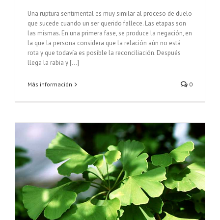
Una ruptura sentimental es muy similar al proceso de duelo
que sucede cuando un ser querido fallece. Las etapas son
las mismas. En una primera fase, se produce la negación, en
la que la persona considera que la relación aún no está
rota y que todavía es posible la reconciliación. Después
llega la rabia y [...]
Más información
0