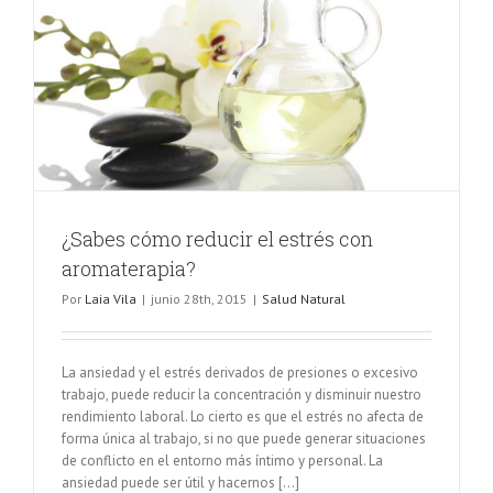
¿Sabes cómo reducir el estrés con
aromaterapia?
Por
Laia Vila
|
junio 28th, 2015
|
Salud Natural
La ansiedad y el estrés derivados de presiones o excesivo
trabajo, puede reducir la concentración y disminuir nuestro
rendimiento laboral. Lo cierto es que el estrés no afecta de
forma única al trabajo, si no que puede generar situaciones
de conflicto en el entorno más íntimo y personal. La
ansiedad puede ser útil y hacernos [...]