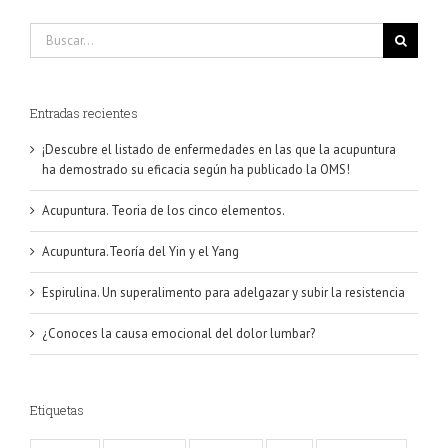
Buscar:
Entradas recientes
¡Descubre el listado de enfermedades en las que la acupuntura
ha demostrado su eficacia según ha publicado la OMS!
Acupuntura. Teoria de los cinco elementos.
Acupuntura.Teoría del Yin y el Yang
Espirulina. Un superalimento para adelgazar y subir la resistencia
¿Conoces la causa emocional del dolor lumbar?
Etiquetas