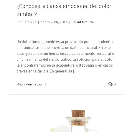
¿Conoces la causa emocional del dolor
lumbar?
Por
Laia Vila
|
enero 28th, 2016
|
Salud Natural
Un dolor lumbar, puede estar provocado por un accidente o
un traumatismo que provoca un daño estructural. En este
caso, ya sea por un hernia discal, aplastamiento vertebral o
un pinzamiento del nervio ciático, la solución para el dolor
la encontraremos en la acupuntura, osteopatía o en casos
graves en la cirugía. En general, la [...]
Más información
0