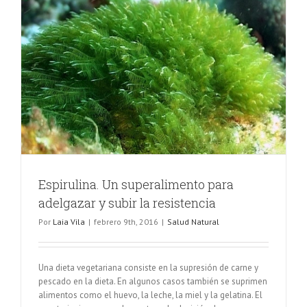
Espirulina. Un superalimento para
adelgazar y subir la resistencia
Por
Laia Vila
|
febrero 9th, 2016
|
Salud Natural
Una dieta vegetariana consiste en la supresión de carne y
pescado en la dieta. En algunos casos también se suprimen
alimentos como el huevo, la leche, la miel y la gelatina. El