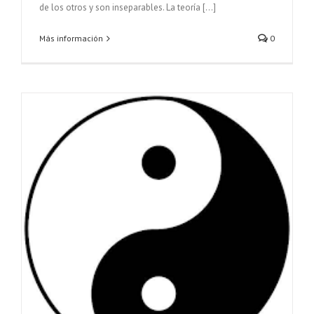
de los otros y son inseparables. La teoría [...]
Más información
0