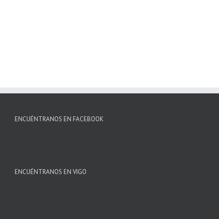
ENCUÉNTRANOS EN FACEBOOK
ENCUÉNTRANOS EN VIGO