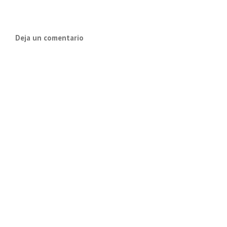
Deja un comentario